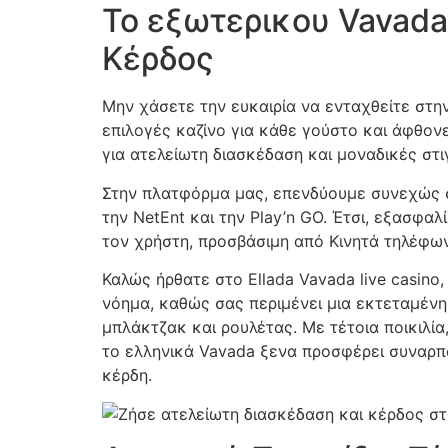
Το εξωτερικου Vavada
Κέρδος
Μην χάσετε την ευκαιρία να ενταχθείτε στη
επιλογές καζίνο για κάθε γούστο και άφθονε
για ατελείωτη διασκέδαση και μοναδικές στ
Στην πλατφόρμα μας, επενδύουμε συνεχώς σ
την NetEnt και την Play’n GO. Έτσι, εξασφα
τον χρήστη, προσβάσιμη από Κινητά τηλέφωνα
Καλώς ήρθατε στο Ellada Vavada live casino,
νόημα, καθώς σας περιμένει μια εκτεταμέν
μπλάκτζακ και ρουλέτας. Με τέτοια ποικιλία
το ελληνικά Vavada ξενα προσφέρει συναρπα
κέρδη.