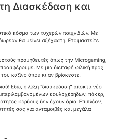
ωτη Διασκέδαση και
στικό κόσμο των τυχερών παιχνιδιών. Με
δωρεαν θα μείνει αξέχαστη. Ετοιμαστείτε
ωστούς προμηθευτές όπως την Microgaming,
υ προσφέρουμε. Με μια διεπαφή φιλική προς
του καζίνο όπου κι αν βρίσκεστε.
διού! Εδώ, η λέξη “διασκέδαση” αποκτά νέο
συμπεριλαμβανομένων κουλοχέρηδων, πόκερ,
τότητες κέρδους δεν έχουν όριο. Επιπλέον,
τητές σας για ανταμοιβές και μεγάλα