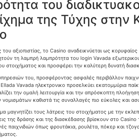
ότητα του διαδικτυακ
ίχημα της Τύχης στην 
ο
ς του αξιοπιστίας, το Casino αναδεικνύεται ως κορυφαίος
ητούν τη λαμπρή λαμπρότητα του login Vavada εξωτερικου
ου στοιχήματος και προσφέρει την καλύτερη δυνατή διασ
ν υπηρεσιών του, προσφέροντας ασφαλές περιβάλλον παιχν
 Ellada Vavada ηλεκτρονικο προσελκύει εκατομμύρια παίκτ
ίζει την ομαλή λειτουργία και την απρόσκοπτη πλοήγησ
νομισμάτων καθιστά τις συναλλαγές πιο εύκολες και ασφ
α μαγνητίζει τους λάτρεις του στοιχήματος με την εκλεπ
εις της δράσης και της διασκέδασης βρίσκουν στο Casino 
γές παιχνιδιών όπως φρουτάκια, ρουλέτα, πόκερ και τζογ
ήματος.