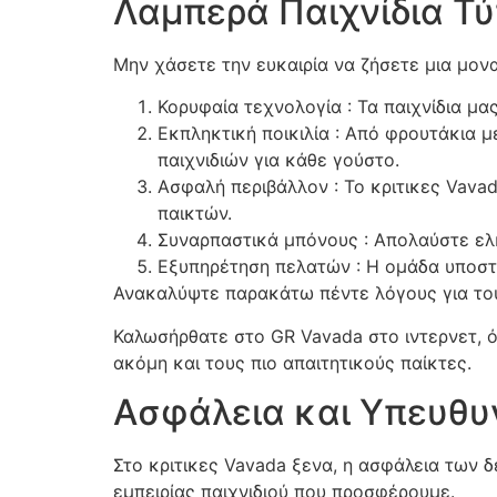
Λαμπερά Παιχνίδια Τύ
Μην χάσετε την ευκαιρία να ζήσετε μια μον
Κορυφαία τεχνολογία : Τα παιχνίδια μα
Εκπληκτική ποικιλία : Από φρουτάκια μ
παιχνιδιών για κάθε γούστο.
Ασφαλή περιβάλλον : Το κριτικες Vava
παικτών.
Συναρπαστικά μπόνους : Απολαύστε ελκ
Εξυπηρέτηση πελατών : Η ομάδα υποστή
Ανακαλύψτε παρακάτω πέντε λόγους για του
Καλωσήρθατε στο GR Vavada στο ιντερνετ, ό
ακόμη και τους πιο απαιτητικούς παίκτες.
Ασφάλεια και Υπευθυν
Στο κριτικες Vavada ξενα, η ασφάλεια των 
εμπειρίας παιχνιδιού που προσφέρουμε.