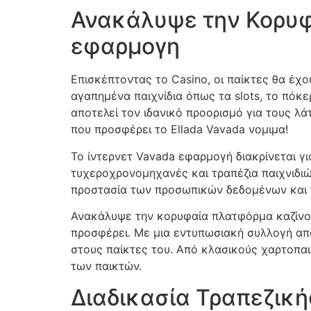
Ανακάλυψε την Κορυφ
εφαρμογη
Επισκέπτοντας το Casino, οι παίκτες θα έχ
αγαπημένα παιχνίδια όπως τα slots, το πόκ
αποτελεί τον ιδανικό προορισμό για τους λ
που προσφέρει το Ellada Vavada νομιμα!
Το ίντερνετ Vavada εφαρμογή διακρίνεται γι
τυχεροχρονομηχανές και τραπέζια παιχνιδιώ
προστασία των προσωπικών δεδομένων και 
Ανακάλυψε την κορυφαία πλατφόρμα καζίνο – 
προσφέρει. Με μια εντυπωσιακή συλλογή από
στους παίκτες του. Από κλασικούς χαρτοπαικ
των παικτών.
Διαδικασία Τραπεζική