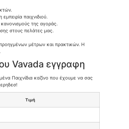
κτών.
 εμπειρία παιχνιδιού.
 κανονισμούς της αγοράς.
σης στους πελάτες μας.
 προηγμένων μέτρων και πρακτικών. Η
.
κου Vavada εγγραφη
ένα Παιχνίδια καζίνο που έχουμε να σας
ερηδεσ!
Τιμή