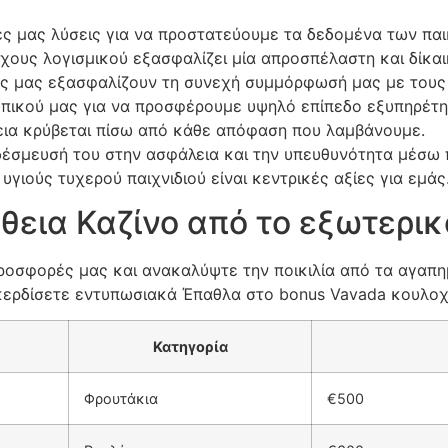
ς μας λύσεις για να προστατεύουμε τα δεδομένα των παι
ους λογισμικού εξασφαλίζει μία απροσπέλαστη και δίκαιη
σής μας εξασφαλίζουν τη συνεχή συμμόρφωσή μας με τους
πικού μας για να προσφέρουμε υψηλό επίπεδο εξυπηρέτη
εια κρύβεται πίσω από κάθε απόφαση που λαμβάνουμε.
 δέσμευσή του στην ασφάλεια και την υπευθυνότητα μέσω
γιούς τυχερού παιχνιδιού είναι κεντρικές αξίες για εμάς
εια Καζίνο από το εξωτερι
οσφορές μας και ανακαλύψτε την ποικιλία από τα αγαπημ
κερδίσετε εντυπωσιακά Έπαθλα στο bonus Vavada κουλοχ
Κατηγορία
Φρουτάκια
€500