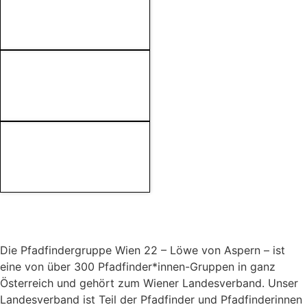
Die Pfadfindergruppe Wien 22 – Löwe von Aspern – ist
eine von über 300 Pfadfinder*innen-Gruppen in ganz
Österreich und gehört zum Wiener Landesverband. Unser
Landesverband ist Teil der Pfadfinder und Pfadfinderinnen