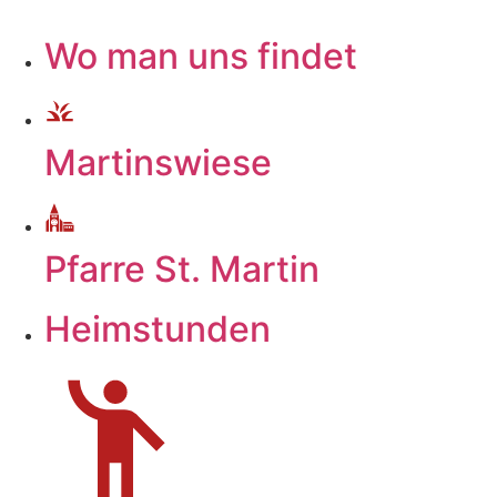
Wo man uns findet
Martinswiese
Pfarre St. Martin
Heimstunden