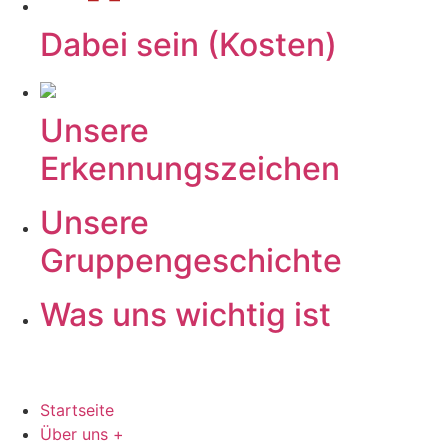
Dabei sein (Kosten)
Unsere
Erkennungszeichen
Unsere
Gruppengeschichte
Was uns wichtig ist
Startseite
Über uns +