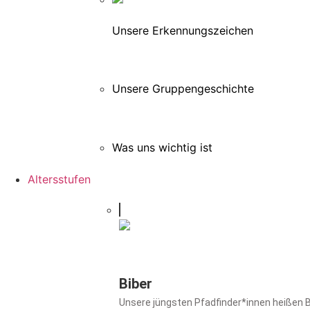
Unsere Erkennungszeichen
Unsere Gruppengeschichte
Was uns wichtig ist
Altersstufen
Biber
Unsere jüngsten Pfadfinder*innen heißen Bi