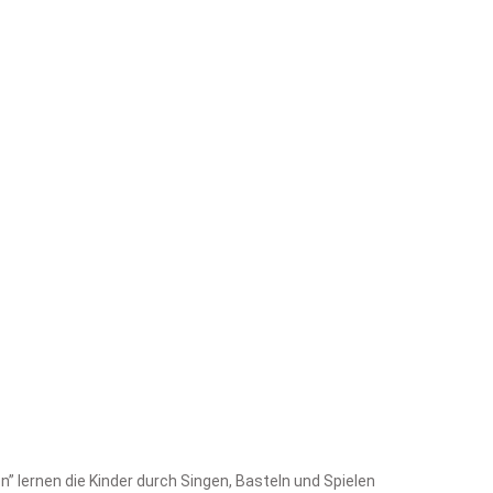
” lernen die Kinder durch Singen, Basteln und Spielen