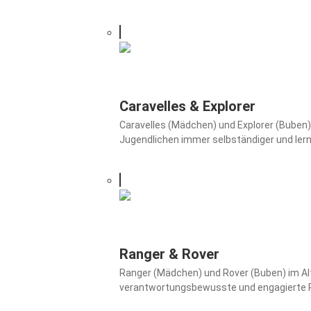
Caravelles & Explorer
Caravelles (Mädchen) und Explorer (Buben)
Jugendlichen immer selbständiger und lern
Ranger & Rover
Ranger (Mädchen) und Rover (Buben) im Alte
verantwortungsbewusste und engagierte Per