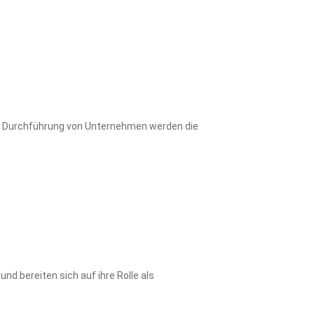
und Durchführung von Unternehmen werden die
d bereiten sich auf ihre Rolle als