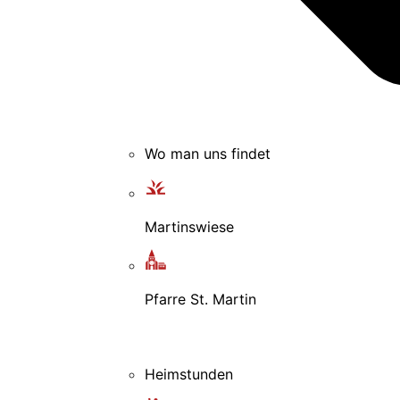
Wo man uns findet
Martinswiese
Pfarre St. Martin
Heimstunden