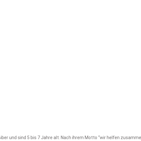
ber und sind 5 bis 7 Jahre alt. Nach ihrem Motto “wir helfen zusammen