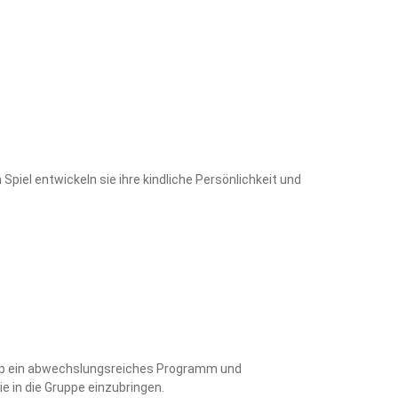
piel entwickeln sie ihre kindliche Persönlichkeit und
GuSp ein abwechslungsreiches Programm und
 in die Gruppe einzubringen.