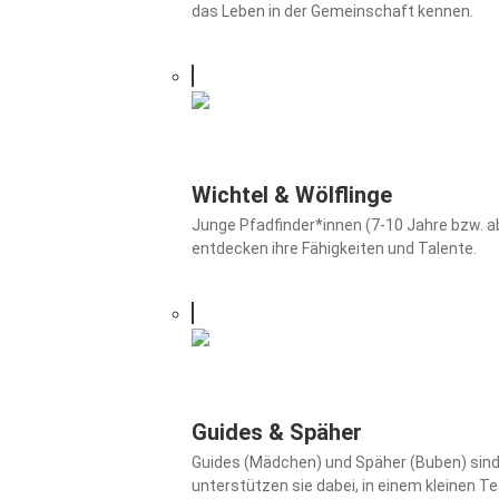
das Leben in der Gemeinschaft kennen.
Wichtel & Wölflinge
Junge Pfadfinder*innen (7-10 Jahre bzw. ab 
entdecken ihre Fähigkeiten und Talente.
Guides & Späher
Guides (Mädchen) und Späher (Buben) sind
unterstützen sie dabei, in einem kleinen 