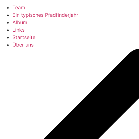
Team
Ein typisches Pfadfinderjahr
Album
Links
Startseite
Über uns