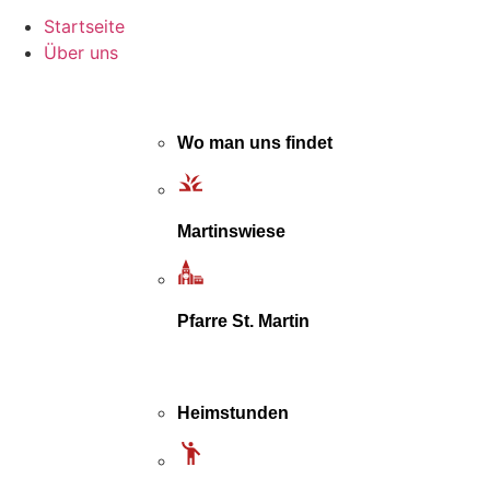
Startseite
Über uns
Wo man uns findet
Martinswiese
Pfarre St. Martin
Heimstunden