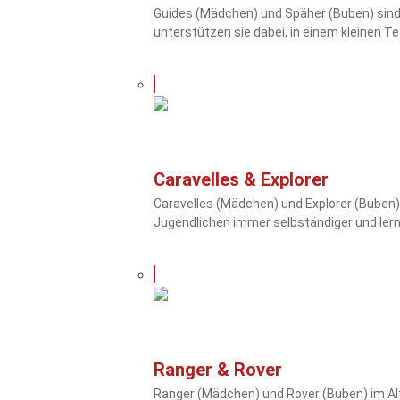
Guides (Mädchen) und Späher (Buben) sind
unterstützen sie dabei, in einem kleinen 
Caravelles & Explorer
Caravelles (Mädchen) und Explorer (Buben)
Jugendlichen immer selbständiger und lern
Ranger & Rover
Ranger (Mädchen) und Rover (Buben) im Alte