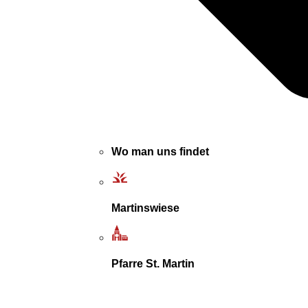
Wo man uns findet
Martinswiese
Pfarre St. Martin