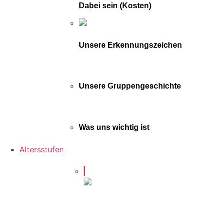
Dabei sein (Kosten)
Unsere Erkennungszeichen
Unsere Gruppengeschichte
Was uns wichtig ist
Altersstufen