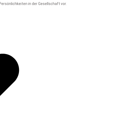
sönlichkeiten in der Gesellschaft vor.