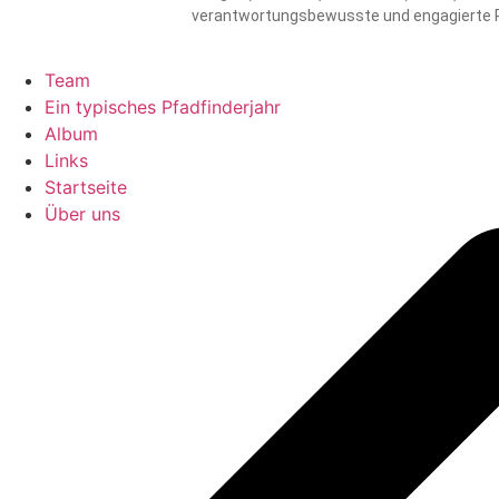
verantwortungsbewusste und engagierte Per
Team
Ein typisches Pfadfinderjahr
Album
Links
Startseite
Über uns