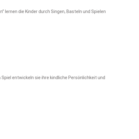
” lernen die Kinder durch Singen, Basteln und Spielen
piel entwickeln sie ihre kindliche Persönlichkeit und